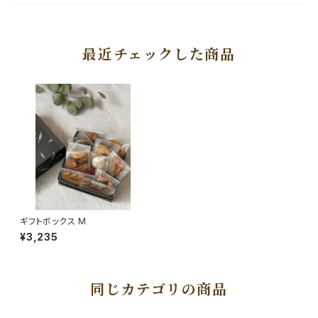
最近チェックした商品
ギフトボックス M
¥3,235
同じカテゴリの商品