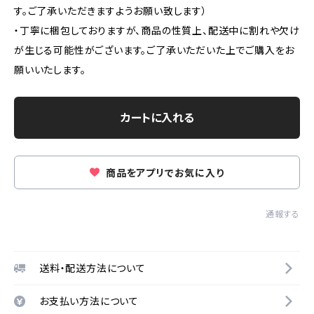
す。ご了承いただきますようお願い致します）
・丁寧に梱包しておりますが、商品の性質上、配送中に割れや欠け
が生じる可能性がございます。ご了承いただいた上でご購入をお
願いいたします。
カートに入れる
商品をアプリでお気に入り
通報する
送料・配送方法について
お支払い方法について