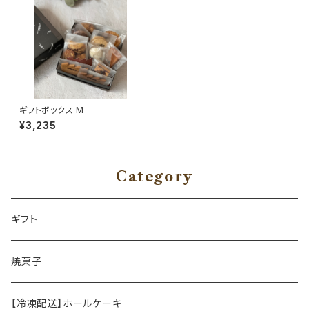
ギフトボックス M
¥3,235
Category
ギフト
焼菓子
【冷凍配送】ホールケーキ