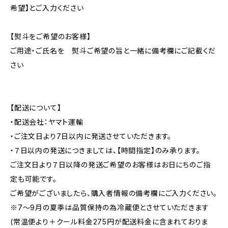
希望】とご入力ください
【熨斗をご希望のお客様】
ご用途・ご氏名を 熨斗ご希望の旨と一緒に備考欄にご記載くだ
さい
【配送について】
・配送会社：ヤマト運輸
・ご注文日より7日以内に発送させていただきます。
・７日以内の発送につきましては、【時間指定】のみ承ります。
ご注文日より７日以降の発送ご希望のお客様はお日にちのご指
定も可能です。
ご希望がございましたら、購入者情報の備考欄にご入力ください。
※7～9月の夏季は品質保持の為冷蔵便とさせていただきます
(常温便より＋クール料金275円が配送料金に含まれておりま