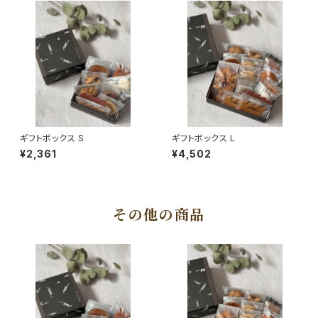
ギフトボックス S
ギフトボックス L
¥2,361
¥4,502
その他の商品