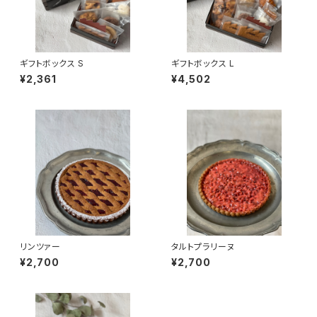
ギフトボックス S
ギフトボックス L
¥2,361
¥4,502
リンツァー
タルトプラリーヌ
¥2,700
¥2,700