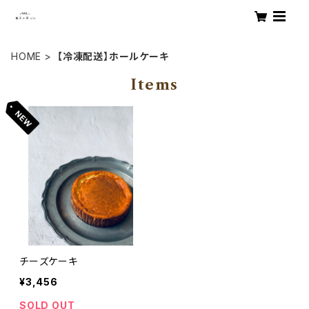
HOME
【冷凍配送】ホールケーキ
Items
チーズケーキ
¥3,456
SOLD OUT