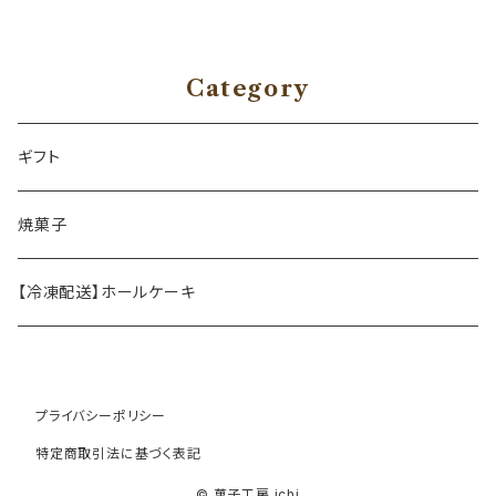
Category
ギフト
焼菓子
【冷凍配送】ホールケーキ
プライバシーポリシー
特定商取引法に基づく表記
© 菓子工房 ichi