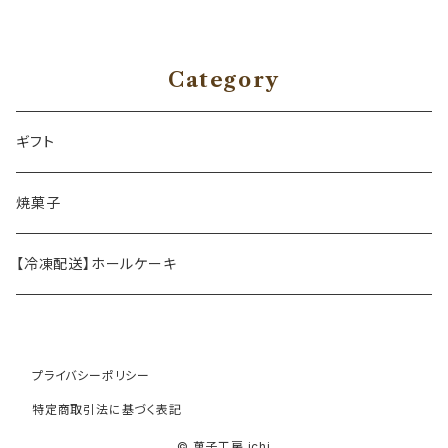
Category
ギフト
焼菓子
【冷凍配送】ホールケーキ
プライバシーポリシー
特定商取引法に基づく表記
© 菓子工房 ichi