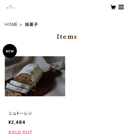
HOME
焼菓子
Items
シュトーレン
¥2,484
SOLD OUT